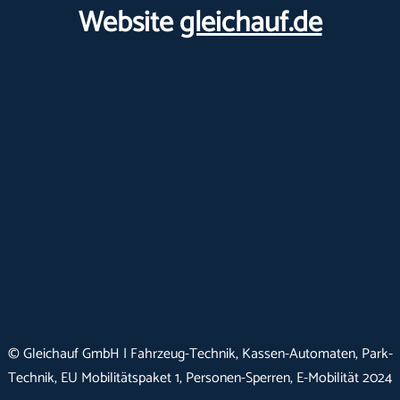
Website
gleichauf.de
© Gleichauf GmbH | Fahrzeug-Technik, Kassen-Automaten, Park-
Technik, EU Mobilitätspaket 1, Personen-Sperren, E-Mobilität 2024