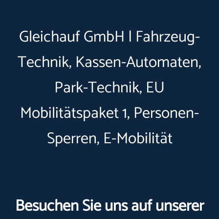
Gleichauf GmbH | Fahrzeug-
Technik, Kassen-Automaten,
Park-Technik, EU
Mobilitätspaket 1, Personen-
Sperren, E-Mobilität
Besuchen Sie uns auf unserer