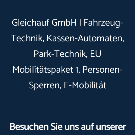
Gleichauf GmbH | Fahrzeug-
Technik, Kassen-Automaten,
Park-Technik, EU
Mobilitätspaket 1, Personen-
Sperren, E-Mobilität
Besuchen Sie uns auf unserer