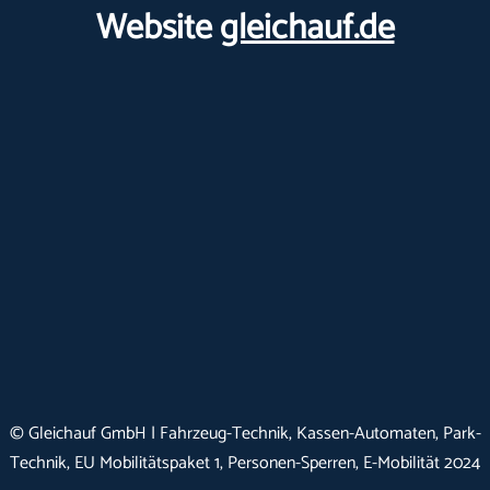
Website
gleichauf.de
© Gleichauf GmbH | Fahrzeug-Technik, Kassen-Automaten, Park-
Technik, EU Mobilitätspaket 1, Personen-Sperren, E-Mobilität 2024